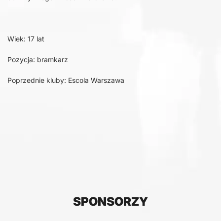
Wiek: 17 lat
Pozycja: bramkarz
Poprzednie kluby: Escola Warszawa
SPONSORZY