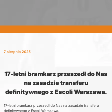
7 sierpnia 2025
17-letni bramkarz przeszedł do Nas
na zasadzie transferu
definitywnego z Escoli Warszawa.
17-letni bramkarz przeszedł do Nas na zasadzie transferu
definitywnego z Escoli Warszawa.