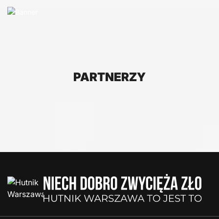
PARTNERZY