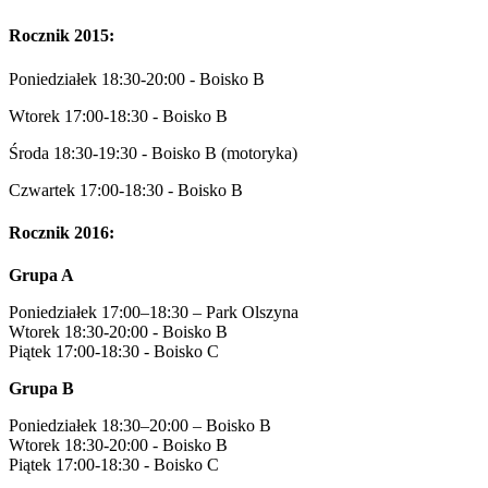
Rocznik 2015:
Poniedziałek 18:30-20:00 - Boisko B
Wtorek 17:00-18:30 - Boisko B
Środa 18:30-19:30 - Boisko B (motoryka)
Czwartek 17:00-18:30 - Boisko B
Rocznik 2016:
Grupa A
Poniedziałek 17:00–18:30 – Park Olszyna
Wtorek 18:30-20:00 - Boisko B
Piątek 17:00-18:30 - Boisko C
Grupa B
Poniedziałek 18:30–20:00 – Boisko B
Wtorek 18:30-20:00 - Boisko B
Piątek 17:00-18:30 - Boisko C