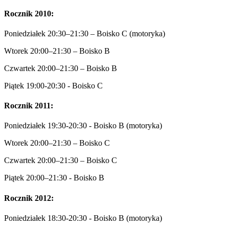
Rocznik 2010:
Poniedziałek 20:30–21:30 – Boisko C (motoryka)
Wtorek 20:00–21:30 – Boisko B
Czwartek 20:00–21:30 – Boisko B
Piątek 19:00-20:30 - Boisko C
Rocznik 2011:
Poniedziałek 19:30-20:30 - Boisko B (motoryka)
Wtorek 20:00–21:30 – Boisko C
Czwartek 20:00–21:30 – Boisko C
Piątek 20:00–21:30 - Boisko B
Rocznik 2012:
Poniedziałek 18:30-20:30 - Boisko B (motoryka)