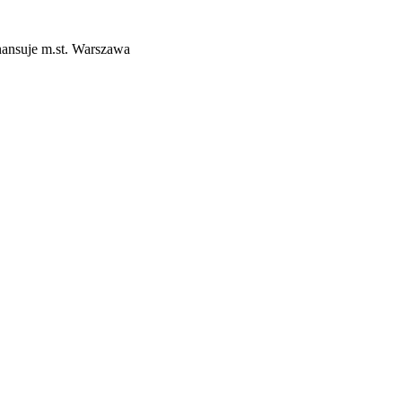
ansuje m.st. Warszawa