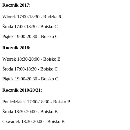
Rocznik 2017:
Wtorek 17:00-18:30 - Rudzka 6
Środa 17:00-18:30 - Boisko C
Piątek 19:00-20:30 - Boisko C
Rocznik 2018:
Wtorek 18:30-20:00 - Boisko B
Środa 17:00-18:30 - Boisko C
Piątek 19:00-20:30 - Boisko C
Rocznik 2019/20/21:
Poniedziałek 17:00-18:30 - Boisko B
Środa 18:30-20:00 - Boisko B
Czwartek 18:30-20:00 - Boisko B