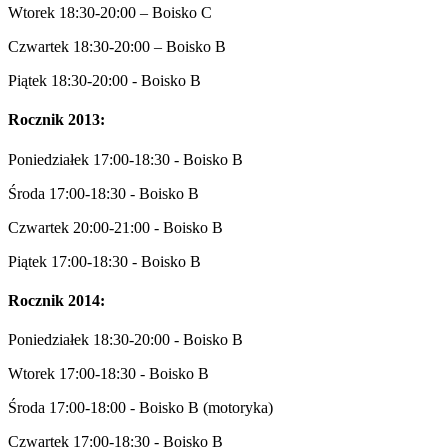
Wtorek 18:30-20:00 – Boisko C
Czwartek 18:30-20:00 – Boisko B
Piątek 18:30-20:00 - Boisko B
Rocznik 2013:
Poniedziałek 17:00-18:30 - Boisko B
Środa 17:00-18:30 - Boisko B
Czwartek 20:00-21:00 - Boisko B
Piątek 17:00-18:30 - Boisko B
Rocznik 2014:
Poniedziałek 18:30-20:00 - Boisko B
Wtorek 17:00-18:30 - Boisko B
Środa 17:00-18:00 - Boisko B (motoryka)
Czwartek 17:00-18:30 - Boisko B