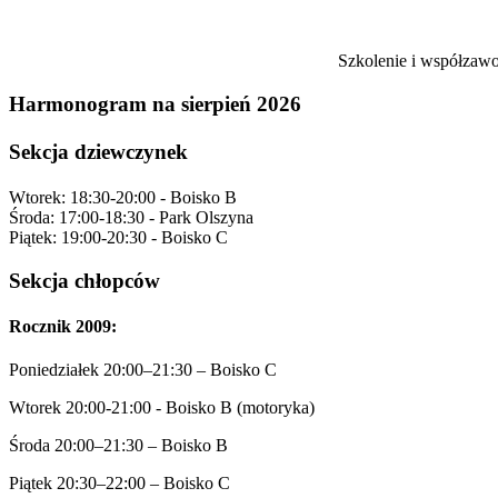
Szkolenie i współzaw
Harmonogram na sierpień 2026
Sekcja dziewczynek
Wtorek: 18:30-20:00 - Boisko B
Środa: 17:00-18:30 - Park Olszyna
Piątek: 19:00-20:30 - Boisko C
Sekcja chłopców
Rocznik 2009:
Poniedziałek 20:00–21:30 – Boisko C
Wtorek 20:00-21:00 - Boisko B (motoryka)
Środa 20:00–21:30 – Boisko B
Piątek 20:30–22:00 – Boisko C