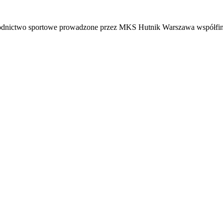
odnictwo sportowe prowadzone przez MKS Hutnik Warszawa współfin