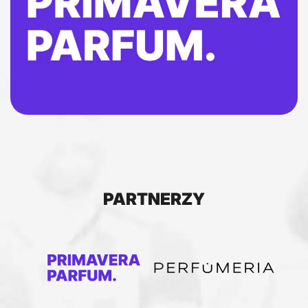
PARTNERZY