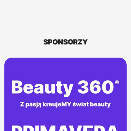
SPONSORZY