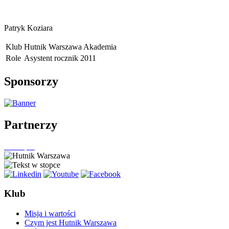
Patryk Koziara
Klub
Hutnik Warszawa Akademia
Role
Asystent rocznik 2011
Sponsorzy
Partnerzy
Klub
Misja i wartości
Czym jest Hutnik Warszawa