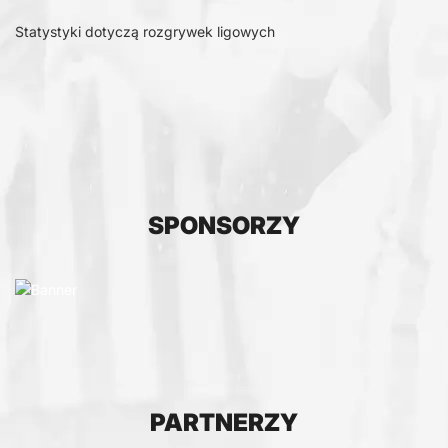
Statystyki dotyczą rozgrywek ligowych
SPONSORZY
PARTNERZY