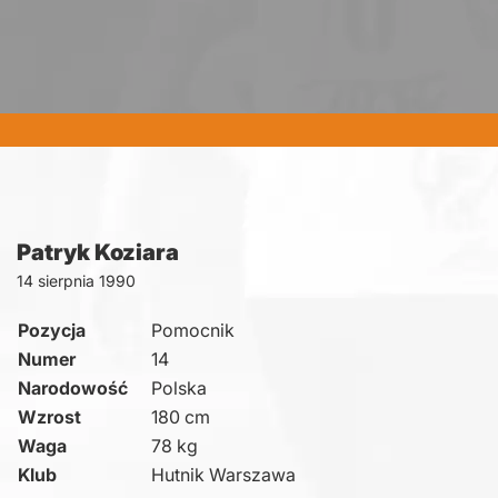
Patryk Koziara
14 sierpnia 1990
Pozycja
Pomocnik
Numer
14
Narodowość
Polska
Wzrost
180 cm
Waga
78 kg
Klub
Hutnik Warszawa